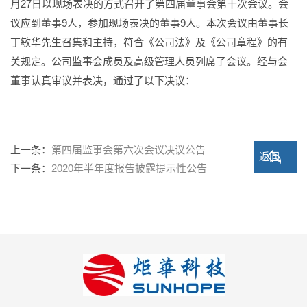
月27日以现场表决的方式召开了第四届董事会第十次会议。会
议应到董事9人，参加现场表决的董事9人。本次会议由董事长
丁敏华先生召集和主持，符合《公司法》及《公司章程》的有
关规定。公司监事会成员及高级管理人员列席了会议。经与会
董事认真审议并表决，通过了以下决议：
上一条：
第四届监事会第六次会议决议公告
返回
下一条：
2020年半年度报告披露提示性公告