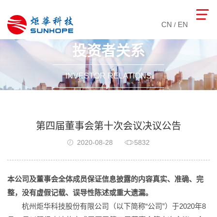
CN
EN
/
投资者关系
INVESTOR RELATIONS
第四届董事会第十次会议决议公告
2020-08-28
5832
本公司及董事会全体成员保证信息披露的内容真实、准确、完
整，没有虚假记载、误导性陈述或重大遗漏。
杭州炬华科技股份有限公司（以下简称“公司”）于2020年8