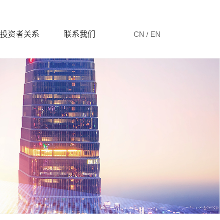
投资者关系
联系我们
CN
EN
/