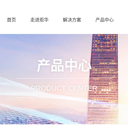
首页
走进炬华
解决方案
产品中心
产品中心
PRODUCT CENTER