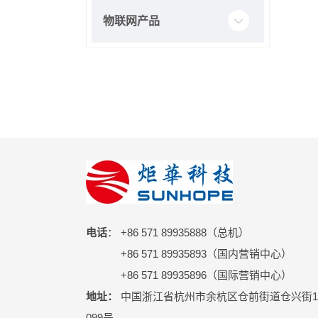
物联网产品
电话
： +86 571 89935888（总机）
+86 571 89935893（国内营销中心）
+86 571 89935896（国际营销中心）
地址：
中国浙江省杭州市余杭区仓前街道仓兴街1
099号