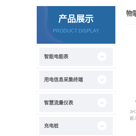
物
产品展示
PRODUCT DISPLAY
智能电能表
用电信息采集终端
智慧流量仪表
J
嵌
充电桩