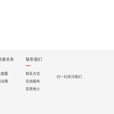
资者关系
联系我们
息披露
联系方式
扫一扫关注我们
司治理
在线服务
招贤纳士