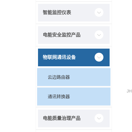
智能监控仪表
电能安全监控产品
物联网通讯设备
云边路由器
J
通讯转换器
电能质量治理产品