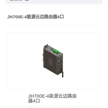
JH700E-4能源云边路由器4口
JH700E-4能源云边路由
器4口