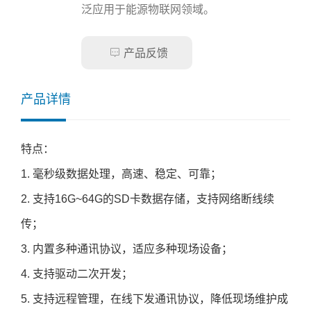
泛应用于能源物联网领域。

产品反馈
产品详情
特点：
1. 毫秒级数据处理，高速、稳定、可靠；
2. 支持16G~64G的SD卡数据存储，支持网络断线续
传；
3. 内置多种通讯协议，适应多种现场设备；
4. 支持驱动二次开发；
5. 支持远程管理，在线下发通讯协议，降低现场维护成