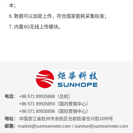
本；
6. 数据可以加密上传，符合国家能耗采集标准；
7. 内置4G无线上传模块。
电话
： +86 571 89935888（总机）
+86 571 89935893（国内营销中心）
+86 571 89935896（国际营销中心）
地址：
中国浙江省杭州市余杭区仓前街道仓兴街1099号
邮箱：
market@sunrisemeter.com / sunrise@sunrisemeter.com