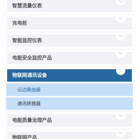
智慧流量仪表
充电桩
智能监控仪表
电能安全监控产品
物联网通讯设备
云边路由器
通讯转换器
电能质量治理产品
物联网产品