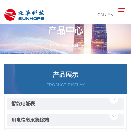
CN
EN
/
产品中心
PRODUCT CENTER
产品展示
PRODUCT DISPLAY
智能电能表
用电信息采集终端