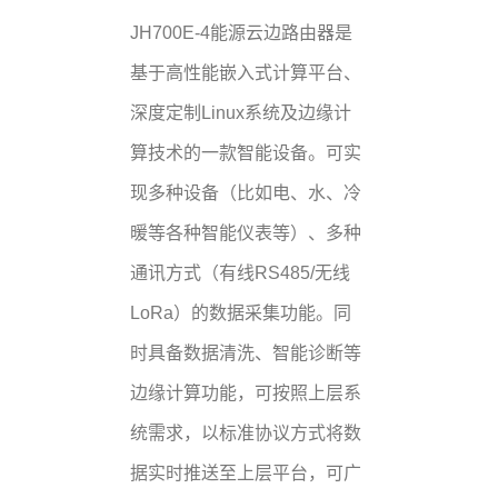
JH700E-4能源云边路由器是
基于高性能嵌入式计算平台、
深度定制Linux系统及边缘计
算技术的一款智能设备。可实
现多种设备（比如电、水、冷
暖等各种智能仪表等）、多种
通讯方式（有线RS485/无线
LoRa）的数据采集功能。同
时具备数据清洗、智能诊断等
边缘计算功能，可按照上层系
统需求，以标准协议方式将数
据实时推送至上层平台，可广