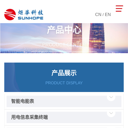
CN
EN
/
产品中心
PRODUCT CENTER
产品展示
PRODUCT DISPLAY
智能电能表
用电信息采集终端