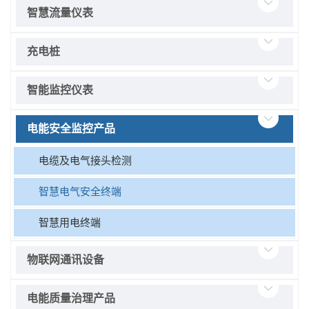
智慧流量仪表
充电桩
智能监控仪表
电能安全监控产品
电缆及电气接头检测
智慧电气安全终端
智慧用电终端
物联网通讯设备
电能质量治理产品