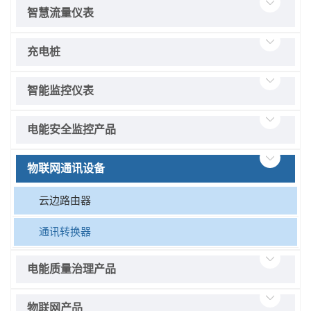
智慧流量仪表
充电桩
智能监控仪表
电能安全监控产品
物联网通讯设备
云边路由器
通讯转换器
电能质量治理产品
物联网产品