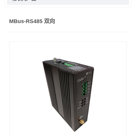
MBus-RS485 双向