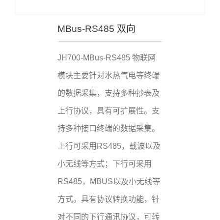
MBus-RS485 双向
JH700-MBus-RS485 物联网
模块主要针对水热气电等终端
的数据采集，支持多种抄表及
上行协议，具有可扩展性。支
持多种接口终端的数据采集。
上行可采用RS485，载波以及
小无线等方式；下行可采用
RS485，MBUS以及小无线等
方式。具有协议转换功能，针
对不同的下行通讯协议，可转