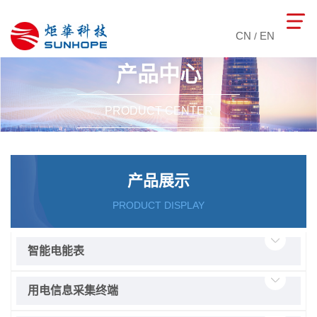
CN
EN
/
产品中心
PRODUCT CENTER
产品展示
PRODUCT DISPLAY
智能电能表
用电信息采集终端