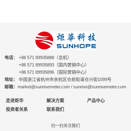
电话
： +86 571 89935888（总机）
+86 571 89935893（国内营销中心）
+86 571 89935896（国际营销中心）
地址：
中国浙江省杭州市余杭区仓前街道仓兴街1099号
邮箱：
market@sunrisemeter.com / sunrise@sunrisemeter.com
走进炬华
解决方案
产品中心
投资者关系
联系我们
扫一扫关注我们