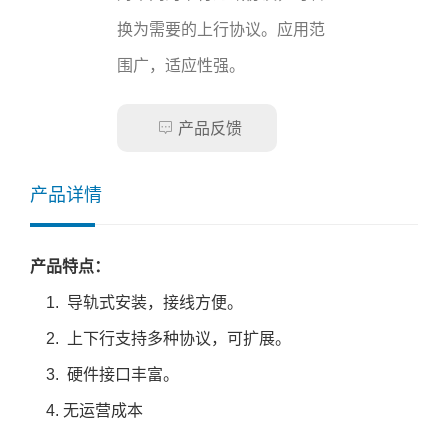
换为需要的上行协议。应用范
围广，适应性强。

产品反馈
产品详情
产品特点：
1. 导轨式安装，接线方便。
2. 上下行支持多种协议，可扩展。
3. 硬件接口丰富。
4. 无运营成本