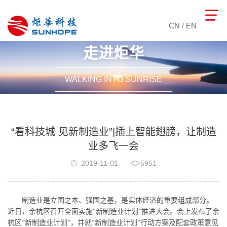
CN
EN
/
走进炬华
WALKING INTO SUNRISE
“看科技城 见新制造业”|插上智能翅膀，让制造
业多飞一会
2019-11-01
5951
制造业是立国之本、强国之基，是实体经济的重要组成部分。
近日，余杭区召开全面实施“新制造业计划”推进大会。会上发布了余
杭区“新制造业计划”，并就“新制造业计划”行动方案及配套政策意见