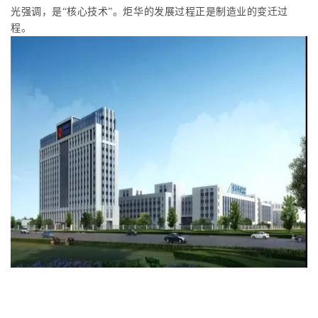
光强调，是
“
核心技术
”
。炬华的发展过程正是制造业的变迁过
程。