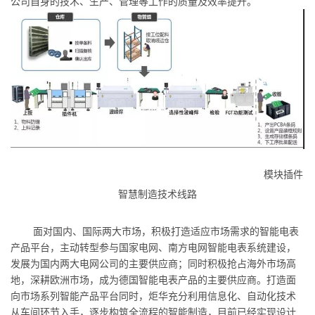
公司自身的技术、生产、管理等工作的质量及效率提升。
模块插件
智慧制造技术线路
面对国内、国际两大市场，积极打造适应市场需求的智能电表
产品平台，主动转型参与国家电网、南方电网智能电表系统建设，
发展为国内两大电网公司的主要供应商；同时积极抢占海外市场高
地，深耕欧洲市场，成为德国智能电表产品的主要供应商。打造面
向市场系列智能产品平台同时，炬华充分利用信息化、自动化技术
从车间环节入手，逐步构筑全流程的智能制造，目前已经实现设计