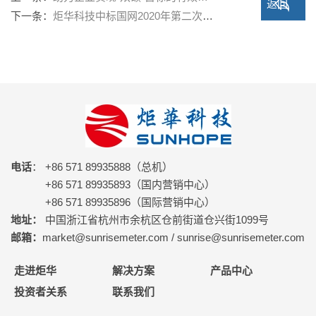
返回
下一条：
炬华科技中标国网2020年第二次电…
电话
： +86 571 89935888（总机）
+86 571 89935893（国内营销中心）
+86 571 89935896（国际营销中心）
地址：
中国浙江省杭州市余杭区仓前街道仓兴街1099号
邮箱：
market@sunrisemeter.com / sunrise@sunrisemeter.com
走进炬华
解决方案
产品中心
投资者关系
联系我们