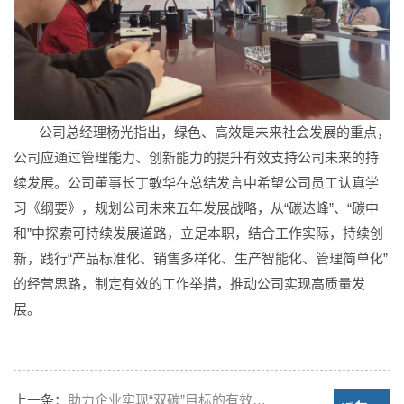
公司总经理杨光指出，绿色、高效是未来社会发展的重点，
公司应通过管理能力、创新能力的提升有效支持公司未来的持
续发展。公司董事长丁敏华在总结发言中希望公司员工认真学
习《纲要》，规划公司未来五年发展战略，从“碳达峰”、“碳中
和”中探索可持续发展道路，立足本职，结合工作实际，持续创
新，践行“产品标准化、销售多样化、生产智能化、管理简单化”
的经营思路，制定有效的工作举措，推动公司实现高质量发
展。
上一条：
助力企业实现“双碳”目标的有效…