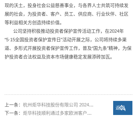
现的沃土，投身社会公益慈善事业，与各界人士共筑可持续发
展的社会，为投资者、客户、员工、供应商、行业伙伴、社区
等利益相关方创造持续价值。
公司坚持积极推动投资者保护宣传活动工作，在2024年
“5·15全国投资者保护宣传日”活动开展之际，公司将持续多渠
道、多形式开展投资者保护宣传工作，普及“国九条”精神，为保
护投资者合法权益及资本市场健康稳定发展添砖加瓦。
上一条：
杭州炬华科技股份有限公司 2024年…
返回
下一条：
炬华科技顺利通过多家欧洲客户工…