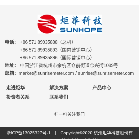
电话
： +86 571 89935888（总机）
+86 571 89935893（国内营销中心）
+86 571 89935896（国际营销中心）
地址：
中国浙江省杭州市余杭区仓前街道仓兴街1099号
邮箱：
market@sunrisemeter.com / sunrise@sunrisemeter.com
走进炬华
解决方案
产品中心
投资者关系
联系我们
扫一扫关注我们
浙ICP备13025327号-1
| Copyright©2020 杭州炬华科技股份有