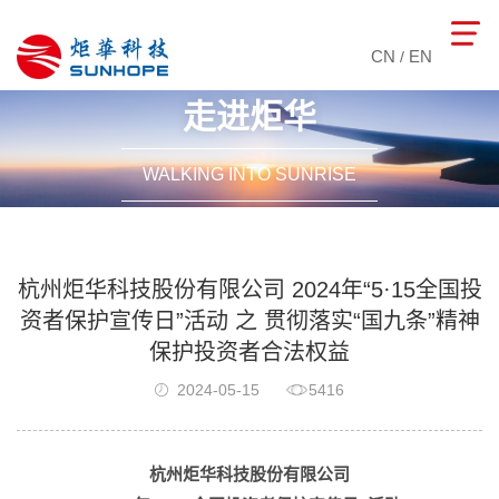
CN
EN
/
走进炬华
WALKING INTO SUNRISE
杭州炬华科技股份有限公司 2024年“5·15全国投
资者保护宣传日”活动 之 贯彻落实“国九条”精神
保护投资者合法权益
2024-05-15
5416
杭州炬华科技股份有限公司