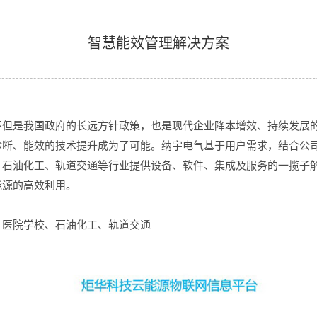
智慧能效管理解决方案
是我国政府的长远方针政策，也是现代企业降本增效、持续发展的
诊断、能效的技术提升成为了可能。纳宇电气基于用户需求，结合公
、石油化工、轨道交通等行业提供设备、软件、集成及服务的一揽子
能源的高效利用。
医院学校、石油化工、轨道交通