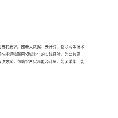
自我要求。随着大数据、云计算、物联网等技术
司在能源物联网领域多年的实践经验，为公共建
解决方案，帮助客户实现能源计量、能源采集、能