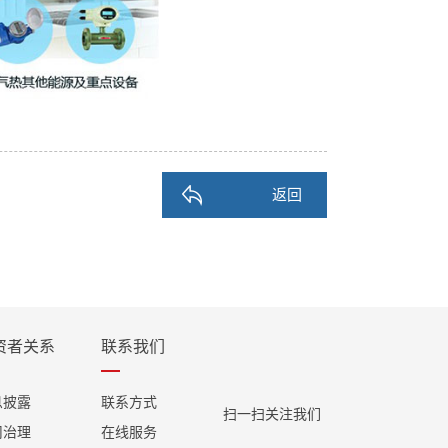
返回
资者关系
联系我们
息披露
联系方式
扫一扫关注我们
司治理
在线服务