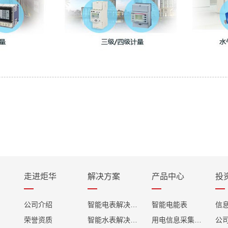
走进炬华
解决方案
产品中心
投
公司介绍
智能电表解决方案
智能电能表
信
荣誉资质
智能水表解决方案
用电信息采集终端
公