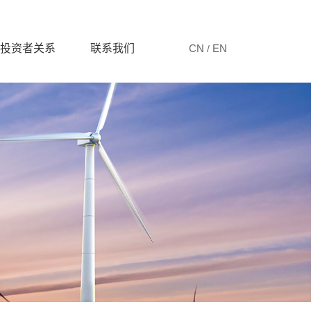
投资者关系
联系我们
CN
EN
/