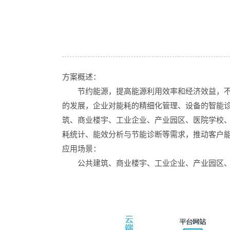
方案概述：
节约能源，提高能源利用效率和经济效益，不但
的发展，企业对能耗的精细化管理、设备的智能
筑、商业楼宇、工业企业、产业园区、医院学校
耗统计、能效分析与节能诊断等需求，推动客户
应用场景：
公共建筑、商业楼宇、工业企业、产业园区、