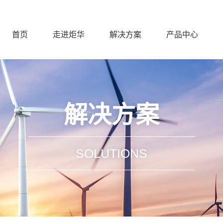
首页
走进炬华
解决方案
产品中心
解决方案
SOLUTIONS