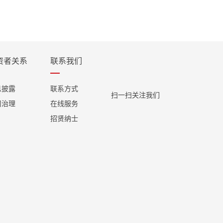
资者关系
联系我们
息披露
联系方式
扫一扫关注我们
司治理
在线服务
招贤纳士