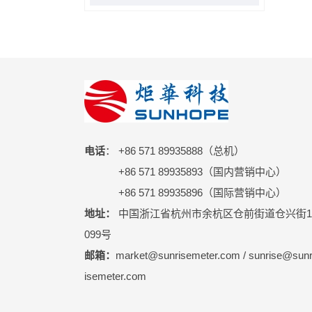
电话
： +86 571 89935888（总机）
+86 571 89935893（国内营销中心）
+86 571 89935896（国际营销中心）
地址：
中国浙江省杭州市余杭区仓前街道仓兴街1
099号
邮箱：
market@sunrisemeter.com / sunrise@sun
isemeter.com