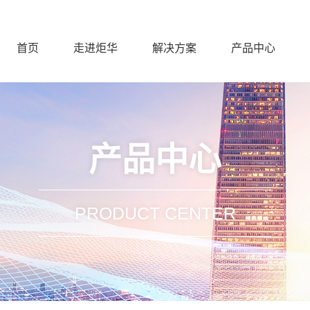
首页
走进炬华
解决方案
产品中心
产品中心
PRODUCT CENTER