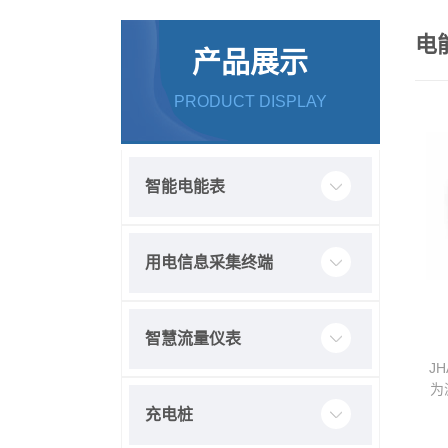
电
产品展示
PRODUCT DISPLAY
智能电能表
用电信息采集终端
智慧流量仪表
J
为
充电桩