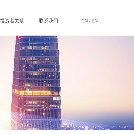
投资者关系
联系我们
CN
EN
/