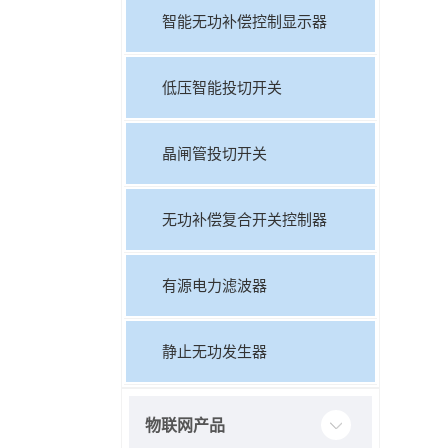
智能无功补偿控制显示器
低压智能投切开关
晶闸管投切开关
无功补偿复合开关控制器
有源电力滤波器
静止无功发生器
物联网产品