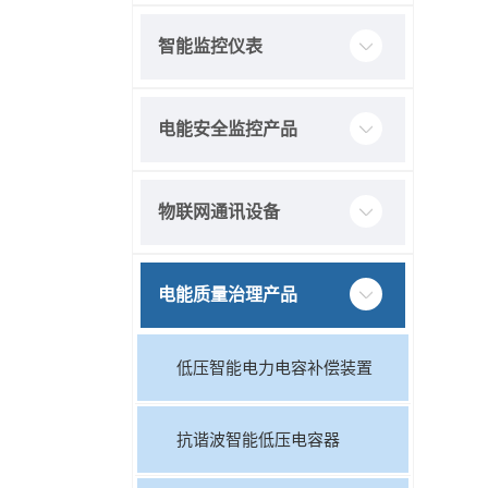
智能监控仪表
电能安全监控产品
物联网通讯设备
电能质量治理产品
低压智能电力电容补偿装置
抗谐波智能低压电容器